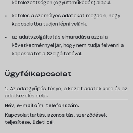
kötelezettségen (együttműködés) alapul.
köteles a személyes adatokat megadni, hogy
kapcsolatba tudjon lépni velünk.
az adatszolgáltatás elmaradása azzal a
következménnyel jár, hogy nem tudja felvenni a
kapcsolatot a Szolgáltatóval.
Ügyfélkapcsolat
1.
Az adatgyűjtés ténye, a kezelt adatok köre és az
adatkezelés célja:
Név, e-mail cím, telefonszám.
Kapcsolattartás, azonosítás, szerződések
teljesítése, üzleti cél.