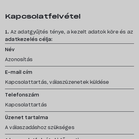
Kapcsolatfelvétel
1.
Az adatgyűjtés ténye, a kezelt adatok köre és az
adatkezelés célja:
Név
Azonosítás
E-mail cím
Kapcsolattartás, válaszüzenetek küldése
Telefonszám
Kapcsolattartás
Üzenet tartalma
A válaszadáshoz szükséges