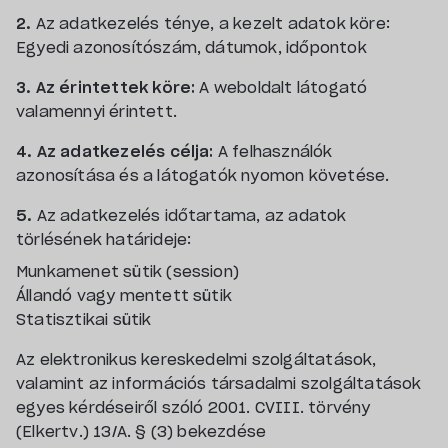
2.
Az adatkezelés ténye, a kezelt adatok köre:
Egyedi azonosítószám, dátumok, időpontok
3. Az érintettek köre:
A weboldalt látogató
valamennyi érintett.
4. Az adatkezelés célja:
A felhasználók
azonosítása és a látogatók nyomon követése.
5.
Az adatkezelés időtartama, az adatok
törlésének határideje:
Munkamenet sütik (session)
Állandó vagy mentett sütik
Statisztikai sütik
Az elektronikus kereskedelmi szolgáltatások,
valamint az információs társadalmi szolgáltatások
egyes kérdéseiről szóló 2001. CVIII. törvény
(Elkertv.) 13/A. § (3) bekezdése