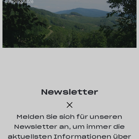
Campingplätze
Newsletter
Melden Sie sich für unseren
Newsletter an, um immer die
aktuellsten Informationen über