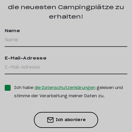
die neuesten Campingplätze zu
erhalten!
Name
E-Mail-Adresse
Ich habe
die Datenschutzerklärungen
gelesen und
stimme der Verarbeitung meiner Daten zu.