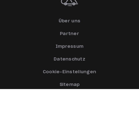
Über uns
Partner
Impressum
Datenschutz
Cookie-Einstellungen
Sitemap
Kontakt