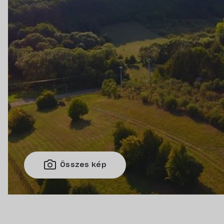
Összes kép