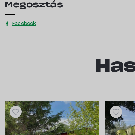
Megosztás
Facebook
Has