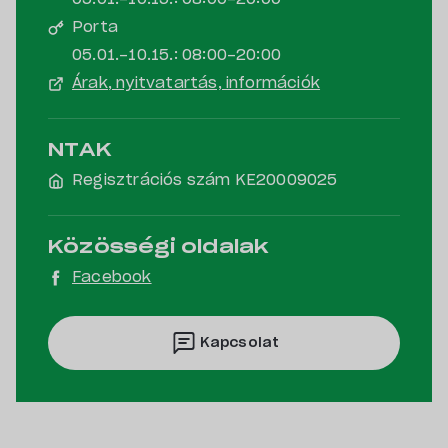
Porta
05.01.-10.15.: 08:00-20:00
Árak, nyitvatartás, információk
NTAK
Regisztrációs szám KE20009025
Közösségi oldalak
Facebook
Kapcsolat