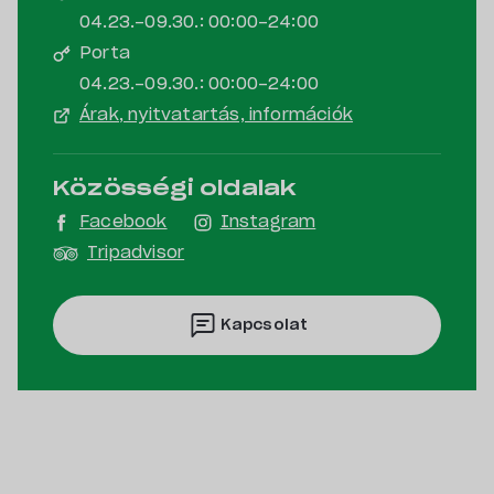
04.23.-09.30.: 00:00-24:00
Porta
04.23.-09.30.: 00:00-24:00
Árak, nyitvatartás, információk
Közösségi oldalak
Facebook
Instagram
Tripadvisor
Kapcsolat