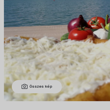
Összes kép