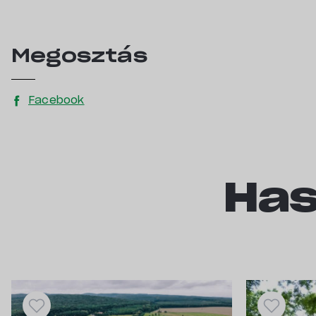
Megosztás
Facebook
Has