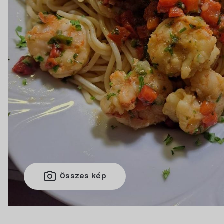
Összes kép