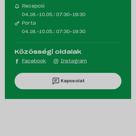
Recepció
04.18.-10.05.: 07:30-19:30
Porta
04.18.-10.05.: 07:30-19:30
Közösségi oldalak
Facebook
Instagram
Kapcsolat